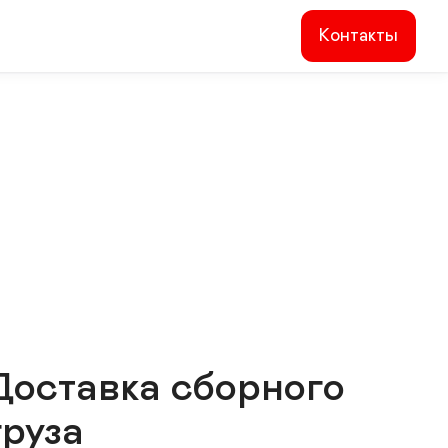
Контакты
Доставка сборного
груза