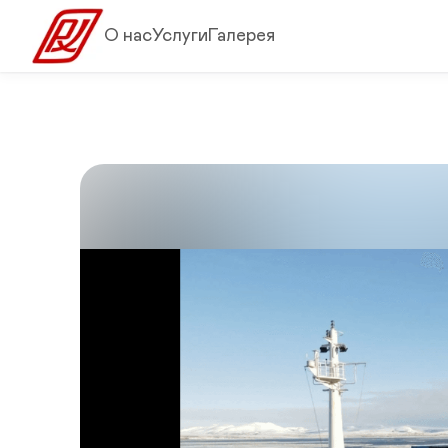
О нас
Услуги
Галерея